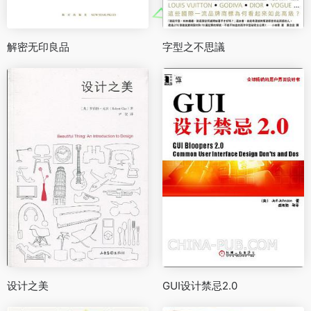
解密无印良品
字型之不思議
设计之美
GUI设计禁忌2.0