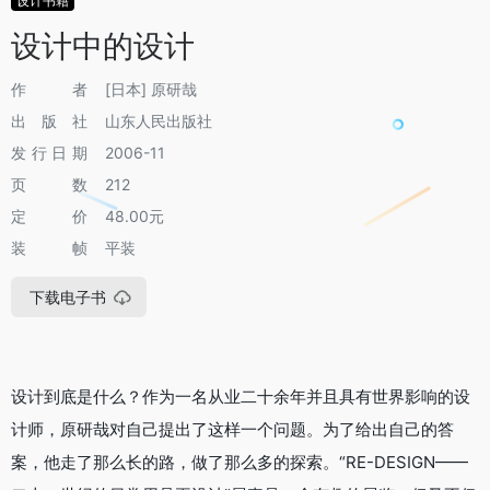
设计书籍
设计中的设计
作者
[日本] 原研哉
出版社
山东人民出版社
发行日期
2006-11
页数
212
定价
48.00元
装帧
平装
下载电子书
设计到底是什么？作为一名从业二十余年并且具有世界影响的设
计师，原研哉对自己提出了这样一个问题。为了给出自己的答
案，他走了那么长的路，做了那么多的探索。“RE-DESIGN——