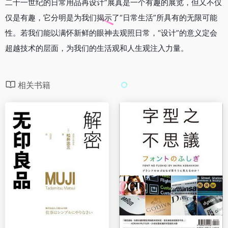
二十一世纪的日常用品再设计”展真是一个有趣的展览，但又不仅
仅是有趣，它分明是为我们揭示了“日常生活”所具有的无限可能
性。若我们能以满怀新鲜的眼神去观照日常，“设计”的意义定会
超越技术的层面，为我们的生活观和人生观注入力量。
相关书籍