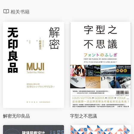
相关书籍
解密无印良品
字型之不思議