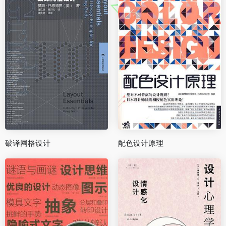
破译网格设计
配色设计原理