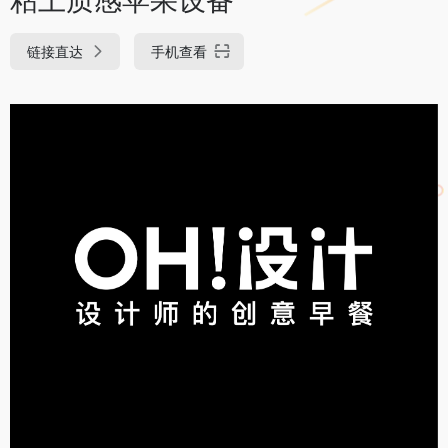
链接直达
手机查看