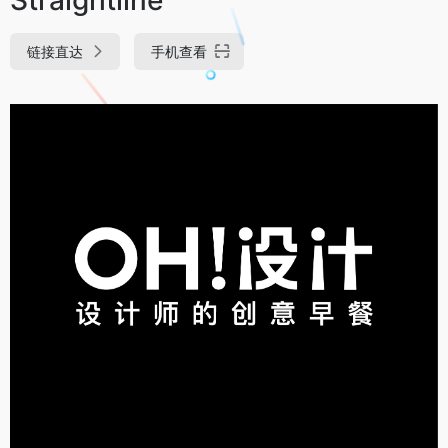
链接直达
手机查看