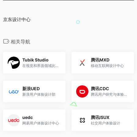
京东设计中心
相关导航
Tubik Studio
腾讯MXD
在视觉和界面领域比较有名的工作者
移动互联网设计中心
新浪UED
腾讯CDC
新浪用户体验设计部
腾讯用户研究与体验设计中心
uedc
腾讯ISUX
网易用户体验设计中心
社交用户体验设计