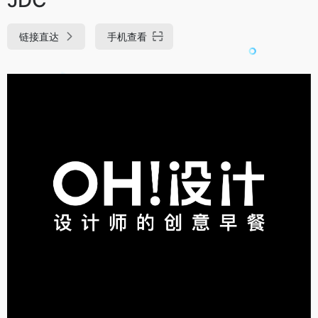
链接直达
手机查看