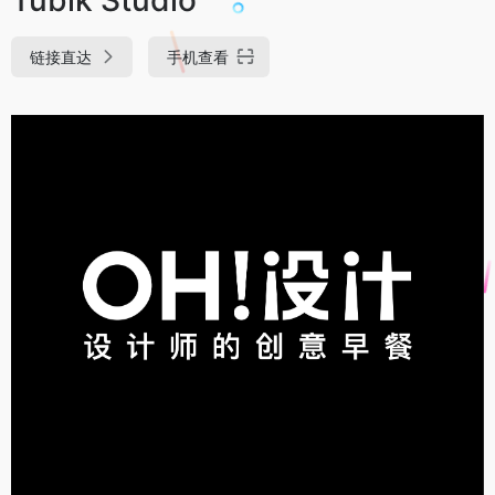
链接直达
手机查看