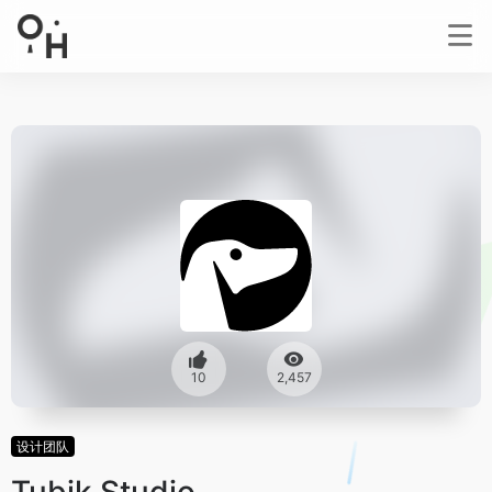
10
2,457
设计团队
Tubik Studio