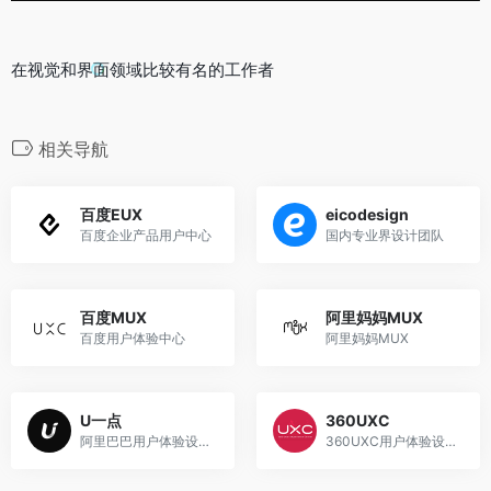
在视觉和界面领域比较有名的工作者
相关导航
百度EUX
eicodesign
百度企业产品用户中心
国内专业界设计团队
百度MUX
阿里妈妈MUX
百度用户体验中心
阿里妈妈MUX
U一点
360UXC
阿里巴巴用户体验设计博客
360UXC用户体验设计中心