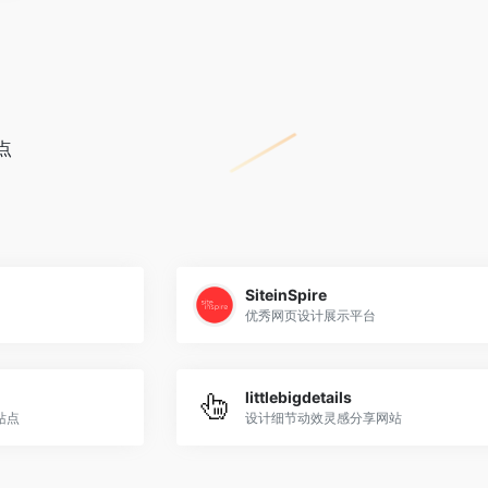
点
SiteinSpire
优秀网页设计展示平台
littlebigdetails
站点
设计细节动效灵感分享网站