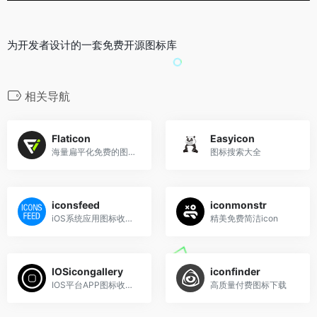
为开发者设计的一套免费开源图标库
相关导航
Flaticon
Easyicon
海量扁平化免费的图标库
图标搜索大全
iconsfeed
iconmonstr
iOS系统应用图标收集和分享
精美免费简洁icon
IOSicongallery
iconfinder
IOS平台APP图标收录和欣赏
高质量付费图标下载