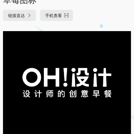
链接直达
手机查看