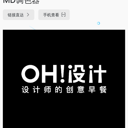
链接直达
手机查看