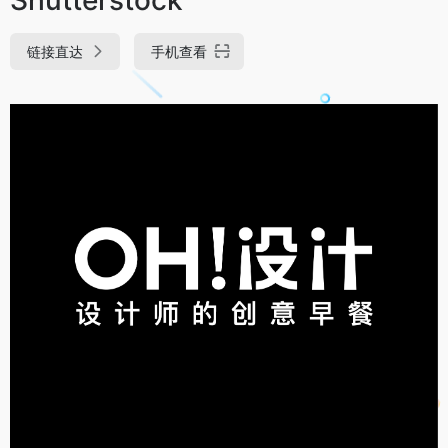
链接直达
手机查看