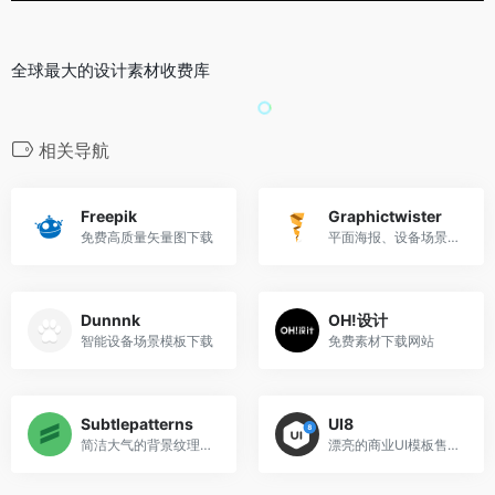
全球最大的设计素材收费库
相关导航
Freepik
Graphictwister
免费高质量矢量图下载
平面海报、设备场景模板下载
Dunnnk
OH!设计
智能设备场景模板下载
免费素材下载网站
Subtlepatterns
UI8
简洁大气的背景纹理素材
漂亮的商业UI模板售卖平台