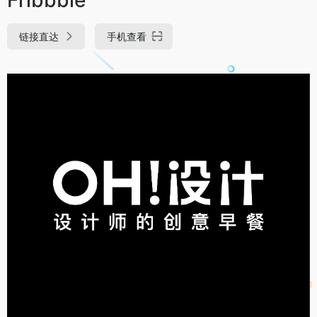
链接直达
手机查看