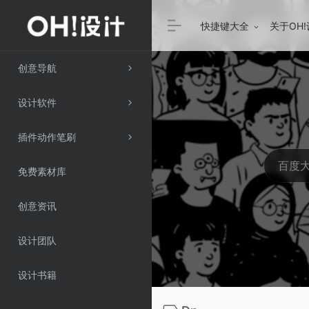
快捷键大全
关于OH
创意导航
设计软件
插件动作笔刷
免费素材库
创意资讯
设计团队
设计书籍