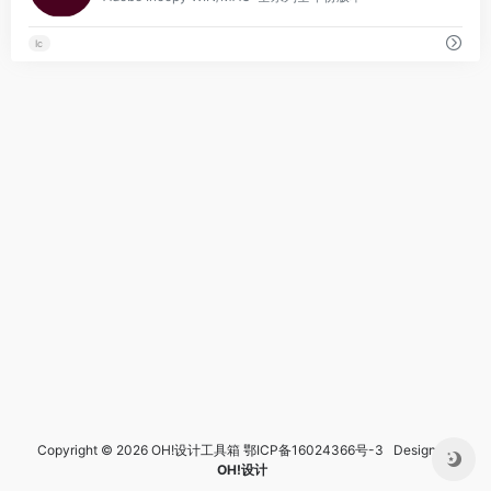
Ic
Copyright © 2026 OH!设计工具箱
鄂ICP备16024366号-3
Design by
OH!设计