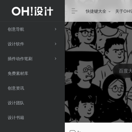
快捷键大全
关于OH
创意导航
设计软件
插件动作笔刷
免费素材库
创意资讯
设计团队
设计书籍