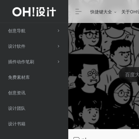
快捷键大全
关于OH
创意导航
设计软件
插件动作笔刷
免费素材库
创意资讯
设计团队
设计书籍